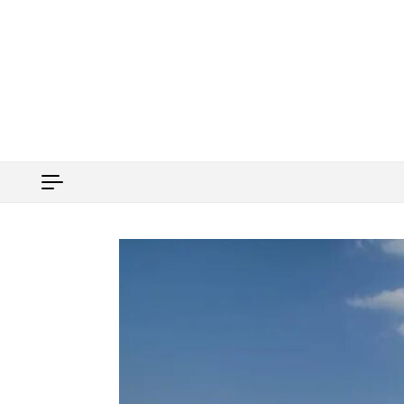
Перейти к содержимому