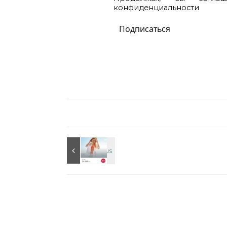
конфиденциальности