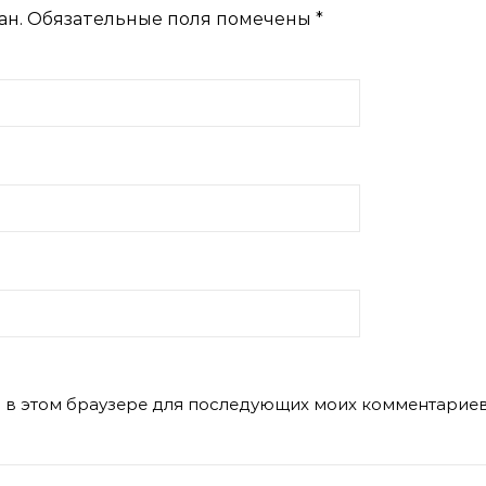
ан.
Обязательные поля помечены
*
та в этом браузере для последующих моих комментариев