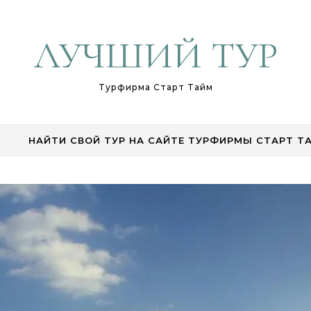
ЛУЧШИЙ ТУР
Турфирма Старт Тайм
НАЙТИ СВОЙ ТУР НА САЙТЕ ТУРФИРМЫ СТАРТ Т