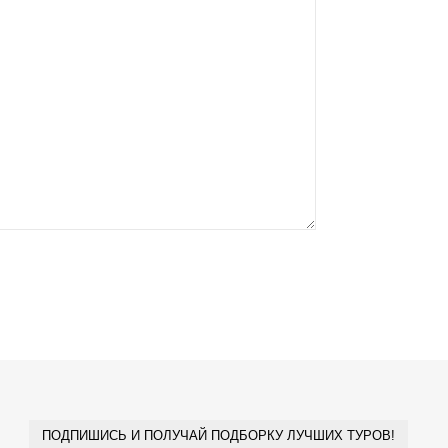
ПОДПИШИСЬ И ПОЛУЧАЙ ПОДБОРКУ ЛУЧШИХ ТУРОВ!