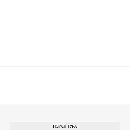
ПОИСК ТУРА