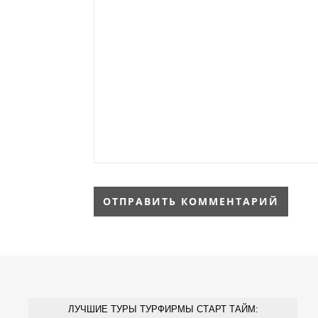
ЛУЧШИЕ ТУРЫ ТУРФИРМЫ СТАРТ ТАЙМ: