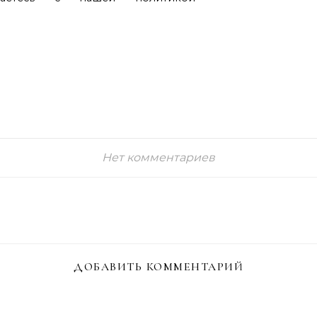
Нет комментариев
ДОБАВИТЬ КОММЕНТАРИЙ