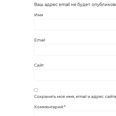
Ваш адрес email не будет опубликов
Имя
Email
Сайт
Сохранить моё имя, email и адрес сай
Комментарий
*