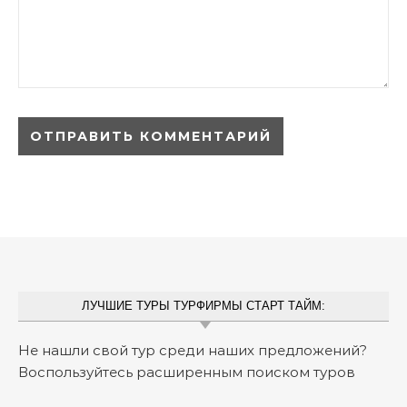
ЛУЧШИЕ ТУРЫ ТУРФИРМЫ СТАРТ ТАЙМ:
Не нашли свой тур среди наших предложений?
Воспользуйтесь расширенным поиском туров