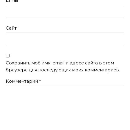
Email
Сайт
Сохранить моё имя, email и адрес сайта в этом
браузере для последующих моих комментариев.
Комментарий
*