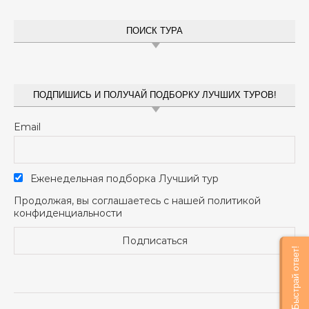
ПОИСК ТУРА
ПОДПИШИСЬ И ПОЛУЧАЙ ПОДБОРКУ ЛУЧШИХ ТУРОВ!
Email
Еженедельная подборка Лучший тур
Продолжая, вы соглашаетесь с нашей политикой
конфиденциальности
Быстрай ответ!