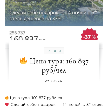
ТУР ДНЯ
Цена тура: 160 837
руб/чел
27.12.2024
Цена тура: 160 837 руб/чел
Сделай себе подарок — 14 ночей в 5* отель