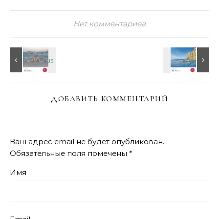
Нет комментариев
ДОБАВИТЬ КОММЕНТАРИЙ
Ваш адрес email не будет опубликован.
Обязательные поля помечены
*
Имя