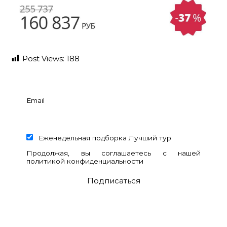
Post Views:
188
Email
Еженедельная подборка Лучший тур
Продолжая, вы соглашаетесь с нашей
политикой конфиденциальности