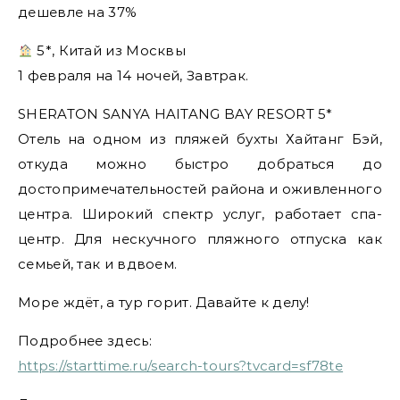
дешевле на 37%
5*, Китай из Москвы
1 февраля на 14 ночей, Завтрак.
SHERATON SANYA HAITANG BAY RESORT 5*
Отель на одном из пляжей бухты Хайтанг Бэй,
откуда можно быстро добраться до
достопримечательностей района и оживленного
центра. Широкий спектр услуг, работает спа-
центр. Для нескучного пляжного отпуска как
семьей, так и вдвоем.
Море ждёт, а тур горит. Давайте к делу!
Подробнее здесь:
https://starttime.ru/search-tours?tvcard=sf78te