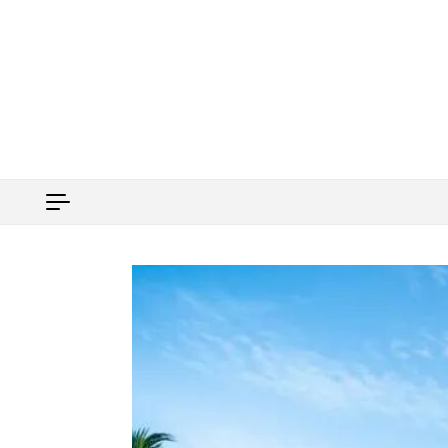
Перейти к содержимому