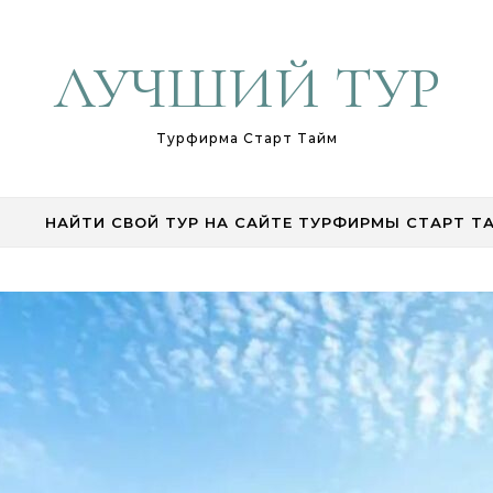
ЛУЧШИЙ ТУР
Турфирма Старт Тайм
НАЙТИ СВОЙ ТУР НА САЙТЕ ТУРФИРМЫ СТАРТ Т