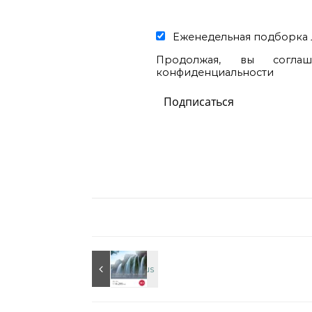
Еженедельная подборка 
Продолжая, вы согла
конфиденциальности