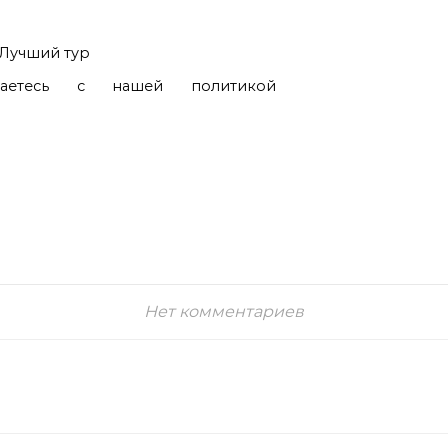
Лучший тур
шаетесь с нашей политикой
Нет комментариев