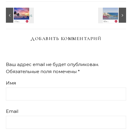
ДОБАВИТЬ КОММЕНТАРИЙ
Ваш адрес email не будет опубликован.
Обязательные поля помечены
*
Имя
Email