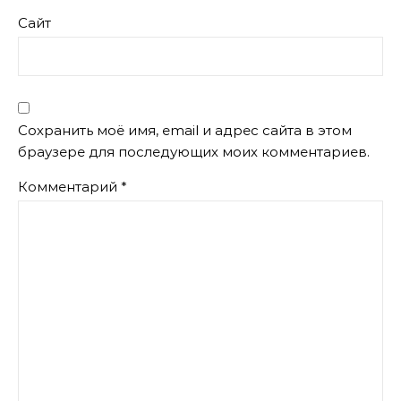
Сайт
Сохранить моё имя, email и адрес сайта в этом
браузере для последующих моих комментариев.
Комментарий
*