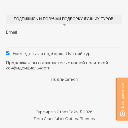
ПОДПИШИСЬ И ПОЛУЧАЙ ПОДБОРКУ ЛУЧШИХ ТУРОВ!
Email
Еженедельная подборка Лучший тур
Продолжая, вы соглашаетесь с нашей политикой
конфиденциальности
Быстрай ответ!
Турфирма Старт Тайм © 2026
Тема Graceful от
Optima Themes