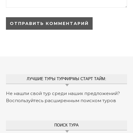
ЛУЧШИЕ ТУРЫ ТУРФИРМЫ СТАРТ ТАЙМ:
Не нашли свой тур среди наших предложений?
Воспользуйтесь расширенным поиском туров
ПОИСК ТУРА