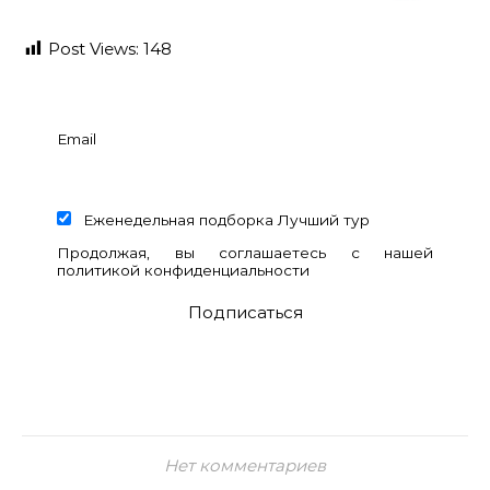
Post Views:
148
Email
Еженедельная подборка Лучший тур
Продолжая, вы соглашаетесь с нашей
политикой конфиденциальности
Нет комментариев