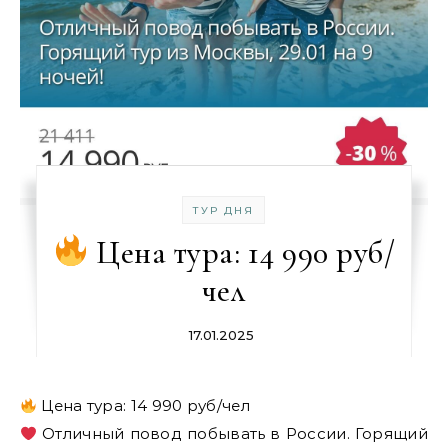
ТУР ДНЯ
Цена тура: 14 990 руб/
чел
17.01.2025
Цена тура: 14 990 руб/чел
Отличный повод побывать в России. Горящий