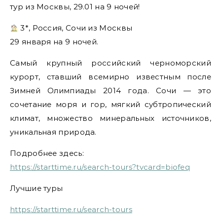
тур из Москвы, 29.01 на 9 ночей!
3*, Россия, Сочи из Москвы
29 января на 9 ночей.
Самый крупный российский черноморский
курорт, ставший всемирно известным после
Зимней Олимпиады 2014 года. Сочи — это
сочетание моря и гор, мягкий субтропический
климат, множество минеральных источников,
уникальная природа.
Подробнее здесь:
https://starttime.ru/search-tours?tvcard=biofeq
Лучшие туры
https://starttime.ru/search-tours