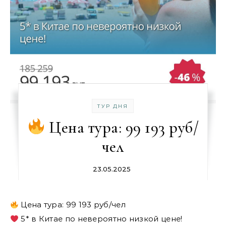
ТУР ДНЯ
Цена тура: 99 193 руб/
чел
23.05.2025
Цена тура: 99 193 руб/чел
5* в Китае по невероятно низкой цене!