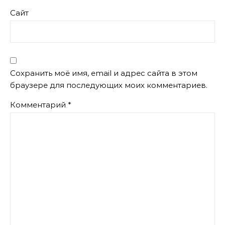
Сайт
Сохранить моё имя, email и адрес сайта в этом
браузере для последующих моих комментариев.
Комментарий
*