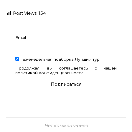
Post Views:
154
Email
Еженедельная подборка Лучший тур
Продолжая, вы соглашаетесь с нашей
политикой конфиденциальности
Нет комментариев