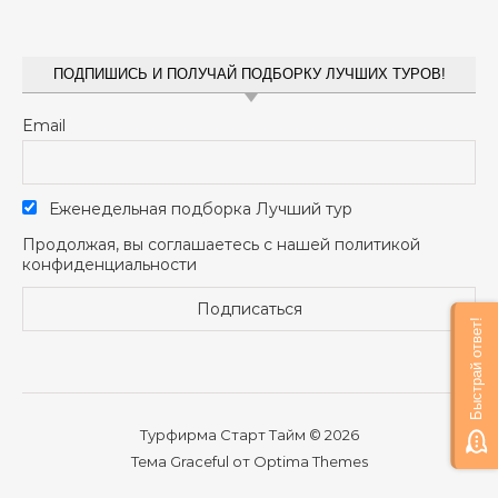
ПОДПИШИСЬ И ПОЛУЧАЙ ПОДБОРКУ ЛУЧШИХ ТУРОВ!
Email
Еженедельная подборка Лучший тур
Продолжая, вы соглашаетесь с нашей политикой
конфиденциальности
Быстрай ответ!
Турфирма Старт Тайм © 2026
Тема Graceful от
Optima Themes