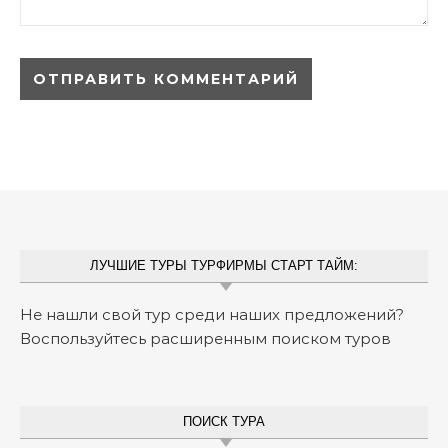
ЛУЧШИЕ ТУРЫ ТУРФИРМЫ СТАРТ ТАЙМ:
Не нашли свой тур среди наших предложений?
Воспользуйтесь расширенным поиском туров
ПОИСК ТУРА