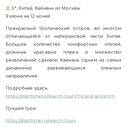
5*, Китай, Хайнань из Москвы
9 июня на 12 ночей.
Прекрасный тропический остров, во многом
отличающийся от материковой части Китая.
Большое количество комфортных отелей,
длинные красивые пляжи и множество
развлечений сделали Хайнань одним из самых
динамично развивающихся пляжных
направлений.
Подробнее здесь:
https://starttime.ru/search-tours?tvcard=ao0smm
Лучшие туры
https://starttime.ru/search-tours