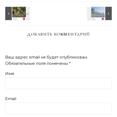
ДОБАВИТЬ КОММЕНТАРИЙ
Ваш адрес email не будет опубликован.
Обязательные поля помечены
*
Имя
Email