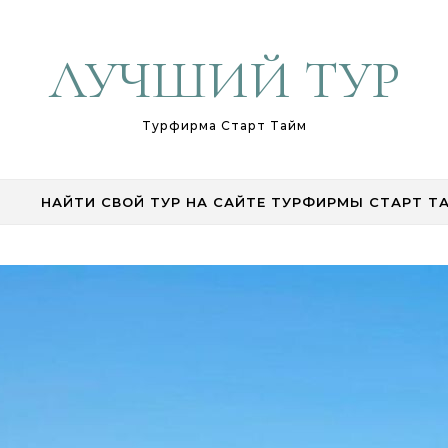
ЛУЧШИЙ ТУР
Турфирма Старт Тайм
НАЙТИ СВОЙ ТУР НА САЙТЕ ТУРФИРМЫ СТАРТ Т