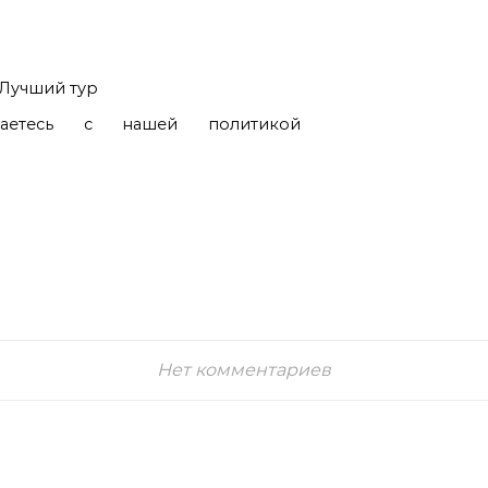
Лучший тур
шаетесь с нашей политикой
Нет комментариев