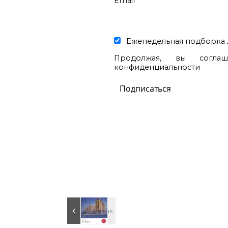
Email
Еженедельная подборка 
Продолжая, вы согла
конфиденциальности