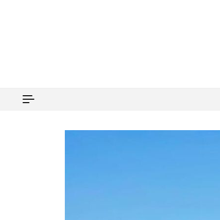
Перейти к содержимому