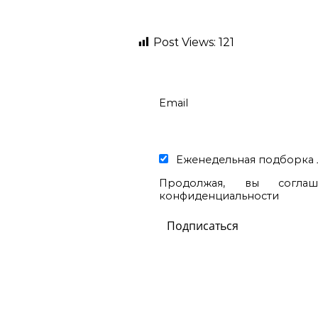
Post Views:
121
Email
Еженедельная подборка 
Продолжая, вы согла
конфиденциальности