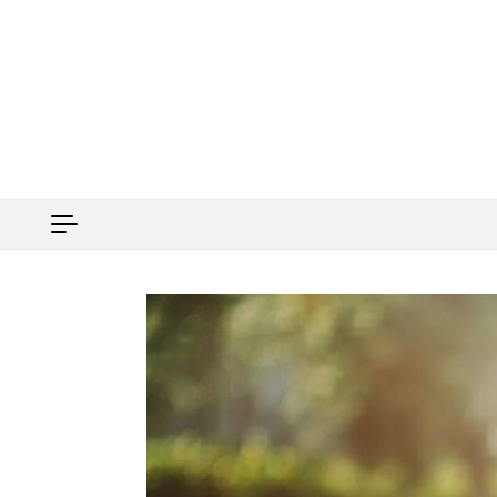
Перейти к содержимому