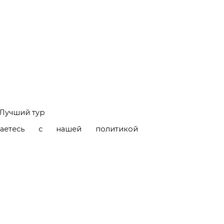
Лучший тур
шаетесь с нашей политикой