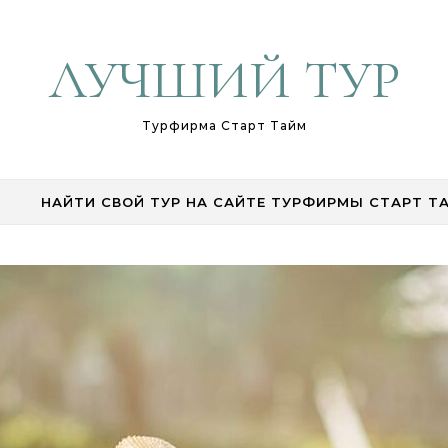
ЛУЧШИЙ ТУР
Турфирма Старт Тайм
НАЙТИ СВОЙ ТУР НА САЙТЕ ТУРФИРМЫ СТАРТ Т