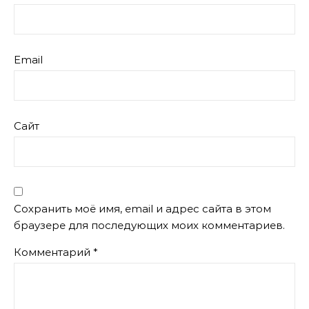
Email
Сайт
Сохранить моё имя, email и адрес сайта в этом
браузере для последующих моих комментариев.
Комментарий
*