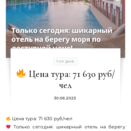
ТУР ДНЯ
Цена тура: 71 630 руб/
чел
30.06.2025
Цена тура: 71 630 руб/чел
Только сегодня: шикарный отель на берегу