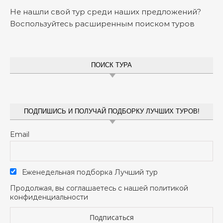
Не нашли свой тур среди наших предложений?
Воспользуйтесь расширенным поиском туров
ПОИСК ТУРА
ПОДПИШИСЬ И ПОЛУЧАЙ ПОДБОРКУ ЛУЧШИХ ТУРОВ!
Email
Еженедельная подборка Лучший тур
Продолжая, вы соглашаетесь с нашей политикой
конфиденциальности