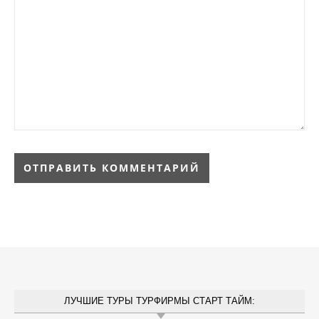
ЛУЧШИЕ ТУРЫ ТУРФИРМЫ СТАРТ ТАЙМ: