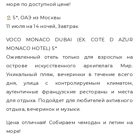
моря по доступной цене!
5*, ОАЭ из Москвы
11 июля на 14 ночей, Завтрак.
VOCO MONACO DUBAI (EX. COTE D AZUR
MONACO HOTEL) 5*
Оживленный отель только для взрослых на
острове искусственного архипелага Мир.
Уникальный пляж, вечеринки в течение всего
дня, улица с контролируемым климатом,
аутентичные французские рестораны и места
для отдыха. Подойдет для любителей активного
отдыха, вечеринок и музыки.
Цена отличная! Собираем чемодан и летим на
море!