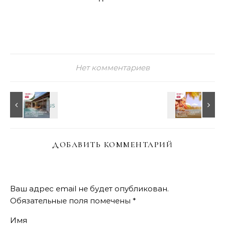
Нет комментариев
ДОБАВИТЬ КОММЕНТАРИЙ
Ваш адрес email не будет опубликован.
Обязательные поля помечены
*
Имя