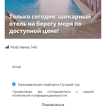
Post Views:
140
Email
Еженедельная подборка Лучший тур
Продолжая, вы соглашаетесь с нашей
политикой конфиденциальности