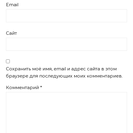
Email
Сайт
Сохранить моё имя, email и адрес сайта в этом
браузере для последующих моих комментариев.
Комментарий
*