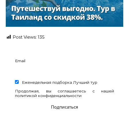
Post Views:
135
Email
Еженедельная подборка Лучший тур
Продолжая, вы соглашаетесь с нашей
политикой конфиденциальности