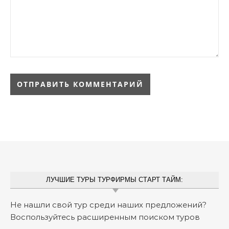
ЛУЧШИЕ ТУРЫ ТУРФИРМЫ СТАРТ ТАЙМ:
Не нашли свой тур среди наших предложений?
Воспользуйтесь расширенным поиском туров