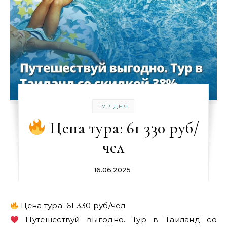
ТУР ДНЯ
Цена тура: 61 330 руб/
чел
16.06.2025
Цена тура: 61 330 руб/чел
Путешествуй выгодно. Тур в Таиланд со