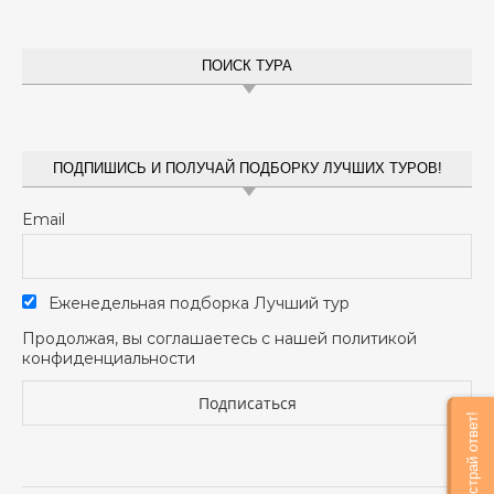
ПОИСК ТУРА
ПОДПИШИСЬ И ПОЛУЧАЙ ПОДБОРКУ ЛУЧШИХ ТУРОВ!
Email
Еженедельная подборка Лучший тур
Продолжая, вы соглашаетесь с нашей политикой
конфиденциальности
Быстрай ответ!