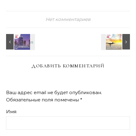
Нет комментариев
ДОБАВИТЬ КОММЕНТАРИЙ
Ваш адрес email не будет опубликован.
Обязательные поля помечены
*
Имя