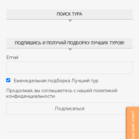
ПОИСК ТУРА
ПОДПИШИСЬ И ПОЛУЧАЙ ПОДБОРКУ ЛУЧШИХ ТУРОВ!
Email
Еженедельная подборка Лучший тур
Продолжая, вы соглашаетесь с нашей политикой
конфиденциальности
Быстрай ответ!