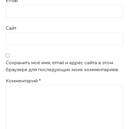
Email
Сайт
Сохранить моё имя, email и адрес сайта в этом
браузере для последующих моих комментариев.
Комментарий
*