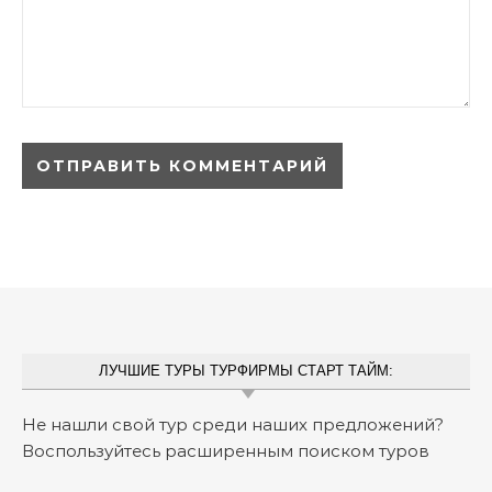
ЛУЧШИЕ ТУРЫ ТУРФИРМЫ СТАРТ ТАЙМ:
Не нашли свой тур среди наших предложений?
Воспользуйтесь расширенным поиском туров