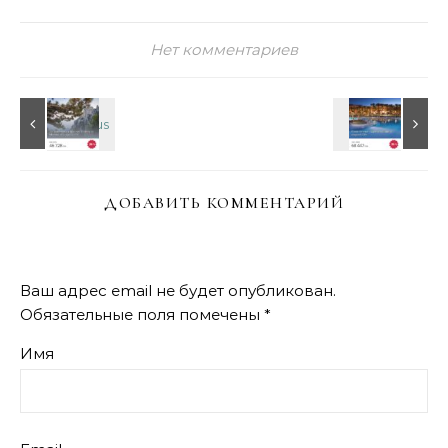
Нет комментариев
ДОБАВИТЬ КОММЕНТАРИЙ
Ваш адрес email не будет опубликован.
Обязательные поля помечены
*
Имя