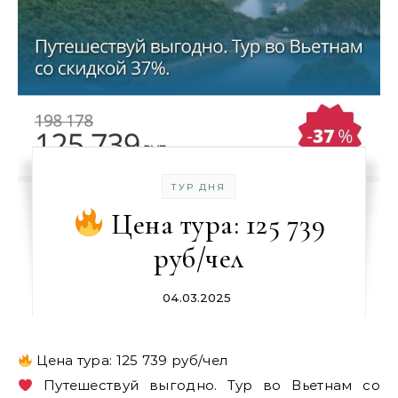
ТУР ДНЯ
Цена тура: 125 739
руб/чел
04.03.2025
Цена тура: 125 739 руб/чел
Путешествуй выгодно. Тур во Вьетнам со