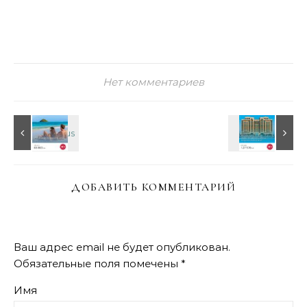
Нет комментариев
ДОБАВИТЬ КОММЕНТАРИЙ
Ваш адрес email не будет опубликован.
Обязательные поля помечены
*
Имя