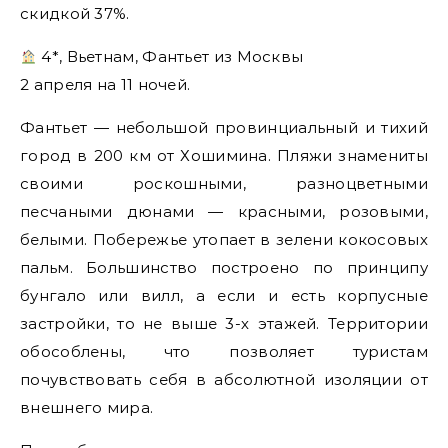
скидкой 37%.
4*, Вьетнам, Фантьет из Москвы
2 апреля на 11 ночей.
Фантьет — небольшой провинциальный и тихий
город в 200 км от Хошимина. Пляжи знамениты
своими роскошными, разноцветными
песчаными дюнами — красными, розовыми,
белыми. Побережье утопает в зелени кокосовых
пальм. Большинство построено по принципу
бунгало или вилл, а если и есть корпусные
застройки, то не выше 3-х этажей. Территории
обособлены, что позволяет туристам
почувствовать себя в абсолютной изоляции от
внешнего мира.