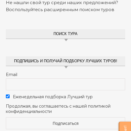
Не нашли свой тур среди наших предложений?
Воспользуйтесь расширенным поиском туров
ПОИСК ТУРА
ПОДПИШИСЬ И ПОЛУЧАЙ ПОДБОРКУ ЛУЧШИХ ТУРОВ!
Email
Еженедельная подборка Лучший тур
Продолжая, вы соглашаетесь с нашей политикой
конфиденциальности