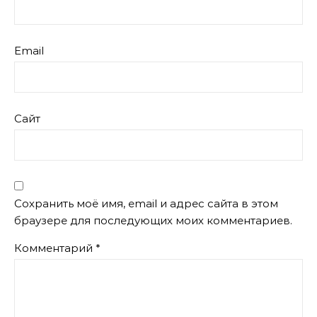
Email
Сайт
Сохранить моё имя, email и адрес сайта в этом
браузере для последующих моих комментариев.
Комментарий
*