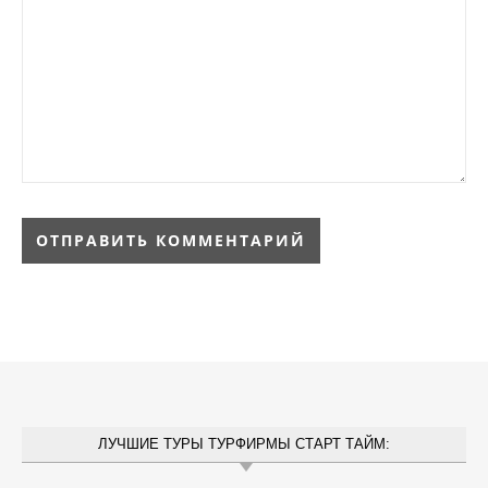
ЛУЧШИЕ ТУРЫ ТУРФИРМЫ СТАРТ ТАЙМ: