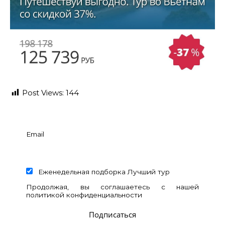
Post Views:
144
Email
Еженедельная подборка Лучший тур
Продолжая, вы соглашаетесь с нашей
политикой конфиденциальности