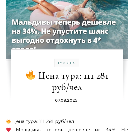
ТУР ДНЯ
Цена тура: 111 281
руб/чел
07.08.2025
Цена тура: 111 281 руб/чел
Мальдивы теперь дешевле на 34%. Не