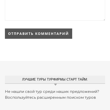
ЛУЧШИЕ ТУРЫ ТУРФИРМЫ СТАРТ ТАЙМ:
Не нашли свой тур среди наших предложений?
Воспользуйтесь расширенным поиском туров