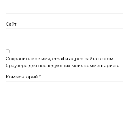
Сайт
Сохранить моё имя, email и адрес сайта в этом
браузере для последующих моих комментариев.
Комментарий
*