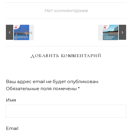
Нет комментариев
ДОБАВИТЬ КОММЕНТАРИЙ
Ваш адрес email не будет опубликован.
Обязательные поля помечены
*
Имя
Email