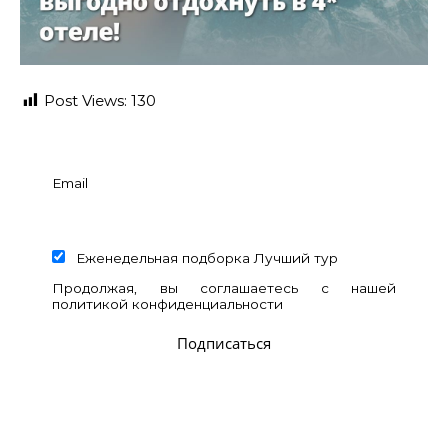
Post Views:
130
Email
Еженедельная подборка Лучший тур
Продолжая, вы соглашаетесь с нашей
политикой конфиденциальности