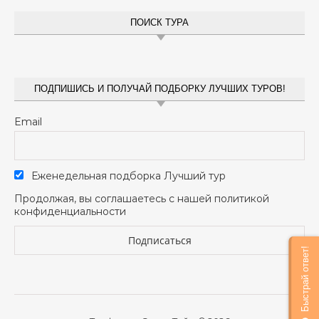
ПОИСК ТУРА
ПОДПИШИСЬ И ПОЛУЧАЙ ПОДБОРКУ ЛУЧШИХ ТУРОВ!
Email
Еженедельная подборка Лучший тур
Продолжая, вы соглашаетесь с нашей политикой
конфиденциальности
Быстрай ответ!