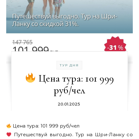
ТУР ДНЯ
Цена тура: 101 999
руб/чел
20.01.2025
Цена тура: 101 999 руб/чел
Путешествуй выгодно. Тур на Шри-Ланку со