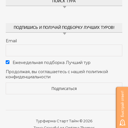
ПОИСК ТУРА
ПОДПИШИСЬ И ПОЛУЧАЙ ПОДБОРКУ ЛУЧШИХ ТУРОВ!
Email
Еженедельная подборка Лучший тур
Продолжая, вы соглашаетесь с нашей политикой
конфиденциальности
Быстрай ответ!
Турфирма Старт Тайм © 2026
Тема Graceful от
Optima Themes