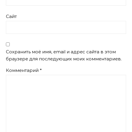
Сайт
Сохранить моё имя, email и адрес сайта в этом
браузере для последующих моих комментариев.
Комментарий
*