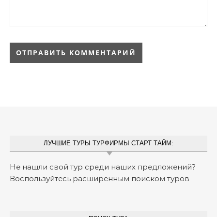
ЛУЧШИЕ ТУРЫ ТУРФИРМЫ СТАРТ ТАЙМ:
Не нашли свой тур среди наших предложений?
Воспользуйтесь расширенным поиском туров