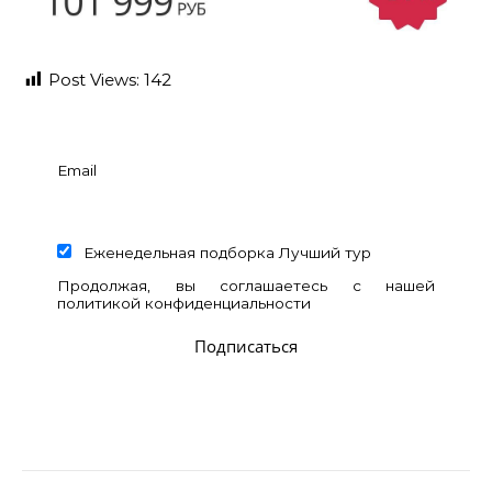
Post Views:
142
Email
Еженедельная подборка Лучший тур
Продолжая, вы соглашаетесь с нашей
политикой конфиденциальности