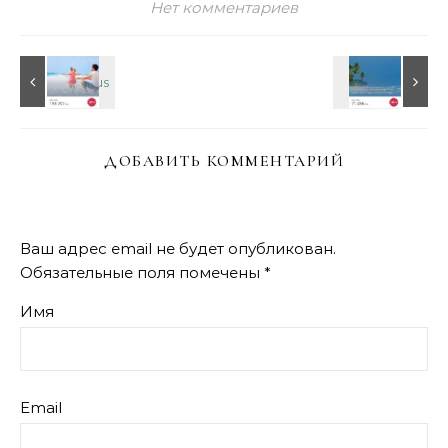
Нет комментариев
ДОБАВИТЬ КОММЕНТАРИЙ
Ваш адрес email не будет опубликован.
Обязательные поля помечены
*
Имя
Email